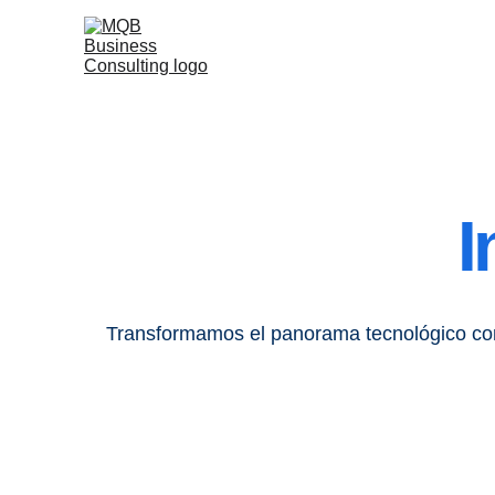
I
Transformamos el panorama tecnológico co