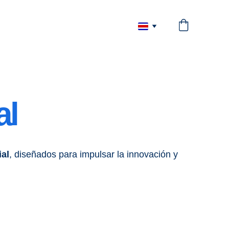
al
ial
, diseñados para impulsar la innovación y 