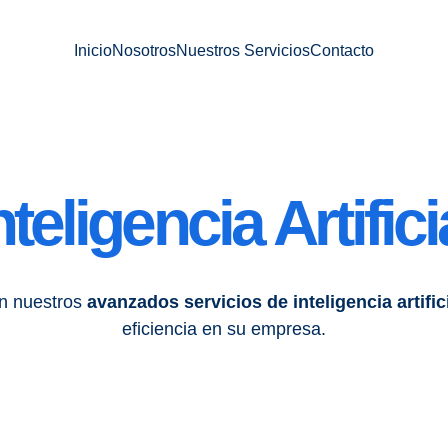
Inicio
Nosotros
Nuestros Servicios
Contacto
nteligencia Artifici
n nuestros 
avanzados servicios de inteligencia artific
eficiencia en su empresa.