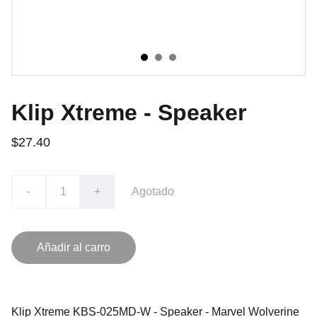
Klip Xtreme - Speaker
$27.40
-
+
Agotado
Añadir al carro
Klip Xtreme KBS-025MD-W - Speaker - Marvel Wolverine