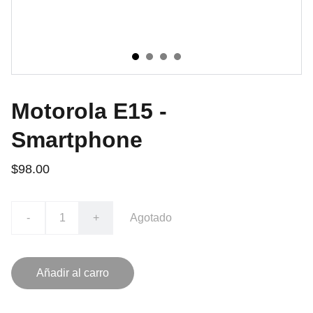
Motorola E15 -
Smartphone
$98.00
-
+
Agotado
Añadir al carro