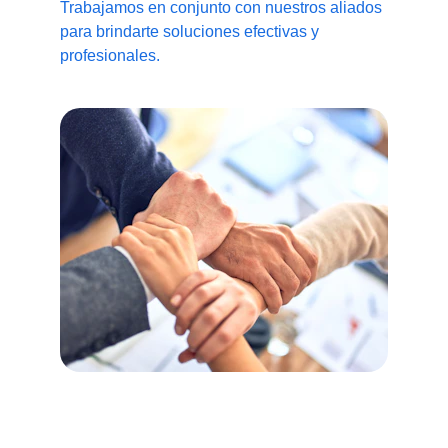
Trabajamos en conjunto con nuestros aliados 
para brindarte soluciones efectivas y 
profesionales.