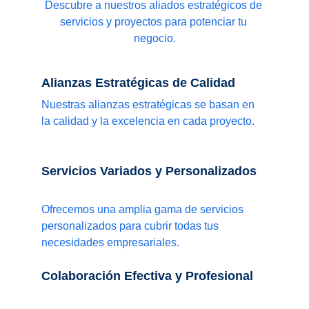
Descubre a nuestros aliados estratégicos de 
servicios y proyectos para potenciar tu 
negocio.
Alianzas Estratégicas de Calidad
Nuestras alianzas estratégicas se basan en 
la calidad y la excelencia en cada proyecto.
Servicios Variados y Personalizados
Ofrecemos una amplia gama de servicios 
personalizados para cubrir todas tus 
necesidades empresariales.
Colaboración Efectiva y Profesional