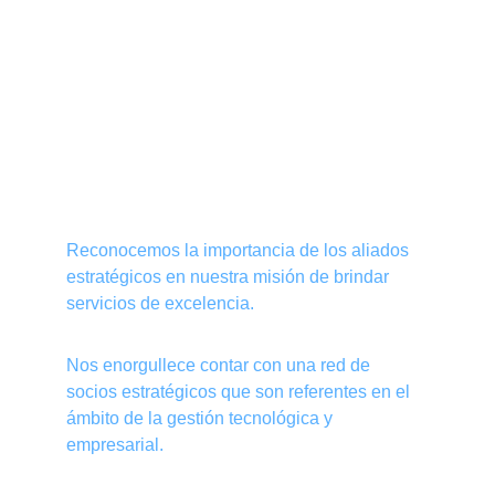
Alianzas Estratégicas de 
Servicios y Proyectos
Reconocemos la importancia de los aliados 
estratégicos en nuestra misión de brindar 
servicios de excelencia.
Nos enorgullece contar con una red de 
socios estratégicos que son referentes en el 
ámbito de la gestión tecnológica y 
empresarial.