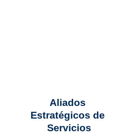
Aliados 
Estratégicos de 
Servicios