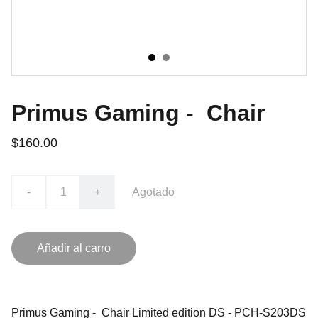
Primus Gaming - Chair
$160.00
-
+
Agotado
Añadir al carro
Primus Gaming - Chair Limited edition DS - PCH-S203DS