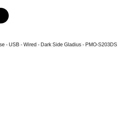
se - USB - Wired - Dark Side Gladius - PMO-S203DS