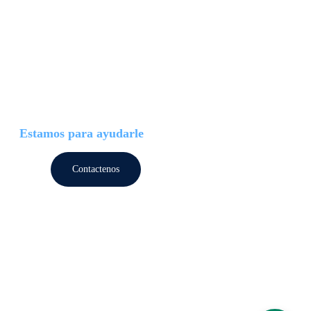
Estamos para ayudarle
Contactenos