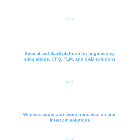
Link
Specialized SaaS platform for engineering 
simulations, CPQ, PLM, and CAD solutions
Link
Wireless audio and video transmission and 
intercom solutions
Link