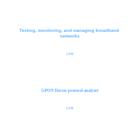
Testing, monitoring, and managing broadband 
networks
Link
GPON Doctor protocol analyzer
Link