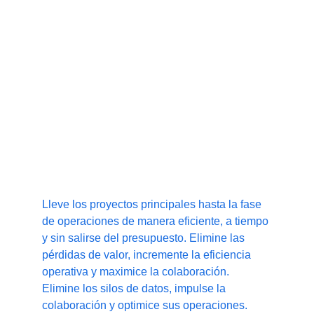
Soluciones de software Industrial
Lleve los proyectos principales hasta la fase 
de operaciones de manera eficiente, a tiempo 
y sin salirse del presupuesto. Elimine las 
pérdidas de valor, incremente la eficiencia 
operativa y maximice la colaboración. 
Elimine los silos de datos, impulse la 
colaboración y optimice sus operaciones.