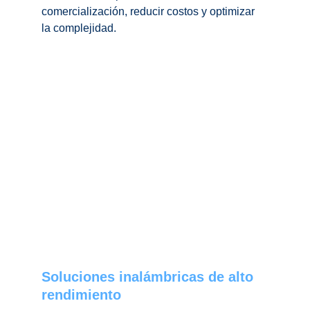
comercialización, reducir costos y optimizar 
la complejidad.
Soluciones inalámbricas de alto 
rendimiento