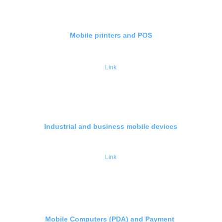
Mobile printers and POS
Link
Industrial and business mobile devices
Link
Mobile Computers (PDA) and Payment 