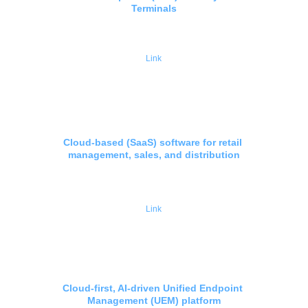
Terminals
Link
Cloud-based (SaaS) software for retail 
management, sales, and distribution
Link
Cloud-first, AI-driven Unified Endpoint 
Management (UEM) platform