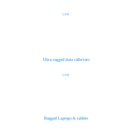
Link
Ultra-rugged data collectors
Link
Rugged Laptops & tablets