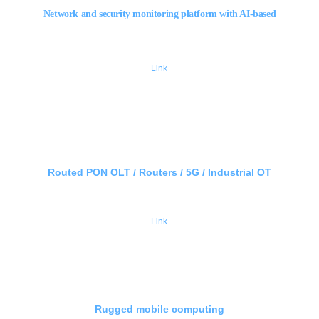
Network and security monitoring platform with AI-based
Link
Routed PON OLT / Routers / 5G / Industrial OT
Link
Rugged mobile computing