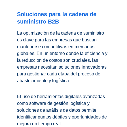
Soluciones para la cadena de 
suministro B2B
La optimización de la cadena de suministro 
es clave para las empresas que buscan 
mantenerse competitivas en mercados 
globales. En un entorno donde la eficiencia y 
la reducción de costos son cruciales, las 
empresas necesitan soluciones innovadoras 
para gestionar cada etapa del proceso de 
abastecimiento y logística.
El uso de herramientas digitales avanzadas 
como software de gestión logística y 
soluciones de análisis de datos permite 
identificar puntos débiles y oportunidades de 
mejora en tiempo real.