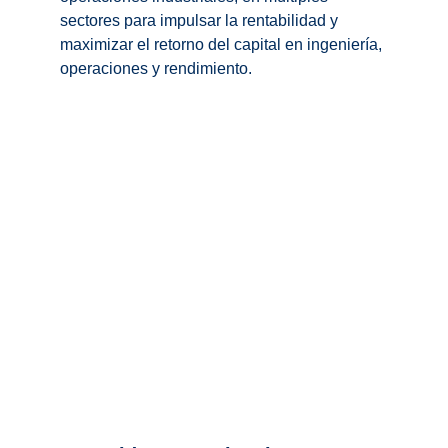
sectores para impulsar la rentabilidad y 
maximizar el retorno del capital en ingeniería, 
operaciones y rendimiento.