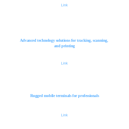
Link
Advanced technology solutions for tracking, scanning, 
and printing
Link
Rugged mobile terminals for professionals
Link