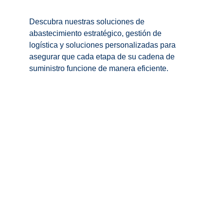
Descubra nuestras soluciones de 
abastecimiento estratégico, gestión de 
logística y soluciones personalizadas para 
asegurar que cada etapa de su cadena de 
suministro funcione de manera eficiente.