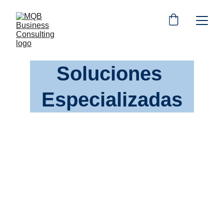
Soluciones 
Especializadas