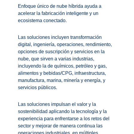
Enfoque único de nube híbrida ayuda a 
acelerar la fabricación inteligente y un 
ecosistema conectado.
Las soluciones incluyen transformación 
digital, ingeniería, operaciones, rendimiento, 
opciones de suscripción y servicios en la 
nube, que sirven a varias industrias, 
incluyendo la de químicos, petróleo y gas, 
alimentos y bebidas/CPG, infraestructura, 
manufactura, marina, minería y energía, y 
servicios públicos.
Las soluciones impulsan el valor y la 
sostenibilidad aplicando la tecnología y la 
experiencia para enfrentarse a los retos del 
sector y mejorar de manera continua las 
operaciones industriales, en múltiples 