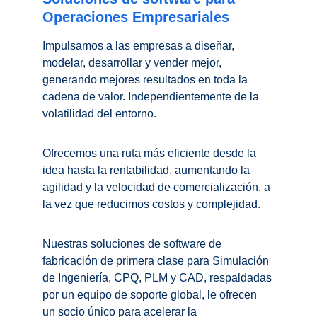
Operaciones Empresariales
Impulsamos a las empresas a diseñar, 
modelar, desarrollar y vender mejor, 
generando mejores resultados en toda la 
cadena de valor. Independientemente de la 
volatilidad del entorno.
Ofrecemos una ruta más eficiente desde la 
idea hasta la rentabilidad, aumentando la 
agilidad y la velocidad de comercialización, a 
la vez que reducimos costos y complejidad.
Nuestras soluciones de software de 
fabricación de primera clase para Simulación 
de Ingeniería, CPQ, PLM y CAD, respaldadas 
por un equipo de soporte global, le ofrecen 
un socio único para acelerar la 