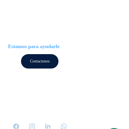
Estamos para ayudarle
Contactenos