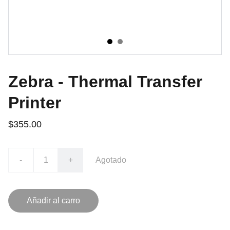
Zebra - Thermal Transfer
Printer
$355.00
-
+
Agotado
Añadir al carro